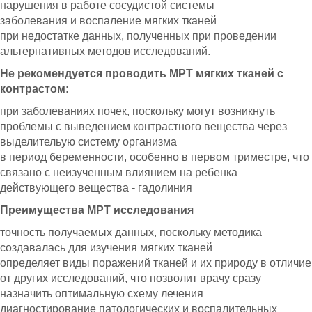
нарушения в работе сосудистой системы
заболевания и воспаление мягких тканей
при недостатке данных, полученных при проведении
альтернативных методов исследований.
Не рекомендуется проводить МРТ мягких тканей с
контрастом:
при заболеваниях почек, поскольку могут возникнуть
проблемы с выведением контрастного вещества через
выделительую систему организма
в период беременности, особенно в первом триместре, что
связано с неизученным влиянием на ребенка
действующего вещества - гадолиния
Преимущества МРТ исследования
точность получаемых данных, поскольку методика
создавалась для изучения мягких тканей
определяет виды поражений тканей и их природу в отличие
от других исследований, что позволит врачу сразу
назначить оптимальную схему лечения
диагностирование патологических и воспалительных