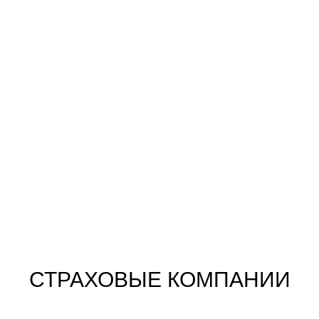
СТРАХОВЫЕ КОМПАНИИ