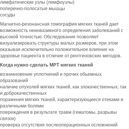
лимфатические узлы (лимфоузлы)
поперечно-полосатые мышцы
сосуды
Магнитно-резонансная томография мягких тканей дает
возможность неинвазивного определения заболеваний с
высокой точностью. Обследование позволяет
визуализировать структуры малых размеров, при этом
оказывая исключительно положительное влияние на
здоровье пациента в отличие от рентгеновских методов.
Когда нужно сделать МРТ мягких тканей
возникновение уплотнений и прочих объемных
образований
наличие опухолей мягких тканей, как злокачественных, так
и доброкачественных
поражения мягких тканей, характеризующиеся отеками и
различными болями
повреждения в результате травм (гематомы, разрывы
связок)
проверка отсутствия послеоперационных осложнений