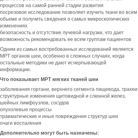
процессов на самой ранней стадии развития
посрезовое исследование позволяет изучить ткани во всем
объеме и получить сведения о самых микроскопических
изменениях
безопасность и отсутствие лучевой нагрузки, что дает
возможность рекомендовать ее всем группам пациентов
Одним из самых востребованных исследований является
МРТ органов шеи, особенно в сложных случаях, когда
остальные методики не дают исчерпывающей
информации.
Что показывает МРТ мягких тканей шеи
заболевания гортани, верхнего сегмента пищевода, трахеи
структурные изменения щитовидной и слюнной желез,
шейных лимфоузлов, сосудов
опухолевые процессы
травматические и иные повреждения структур шеи
очаги воспаления
Дополнительно могут быть назначены: