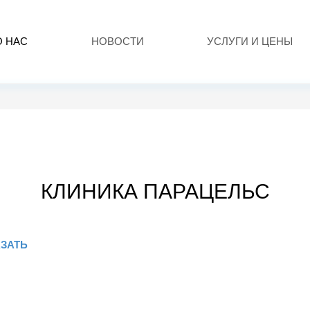
О НАС
НОВОСТИ
УСЛУГИ И ЦЕНЫ
КЛИНИКА ПАРАЦЕЛЬС
ЗАТЬ