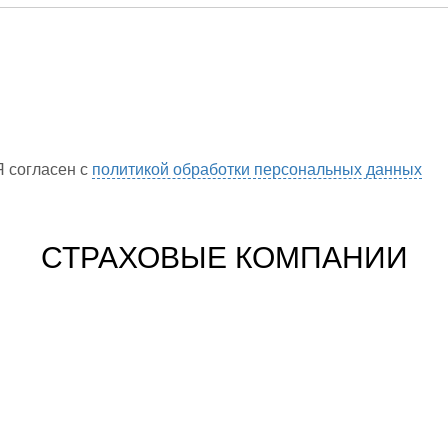
Я согласен с
политикой обработки персональных данных
СТРАХОВЫЕ КОМПАНИИ