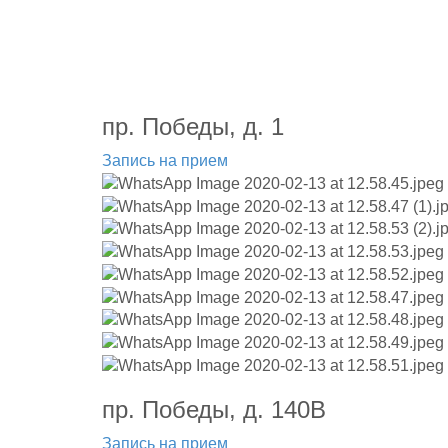
пр. Победы, д. 1
Запись на прием
пр. Победы, д. 140В
Запись на прием