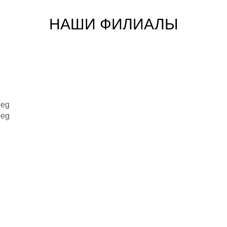
НАШИ ФИЛИАЛЫ