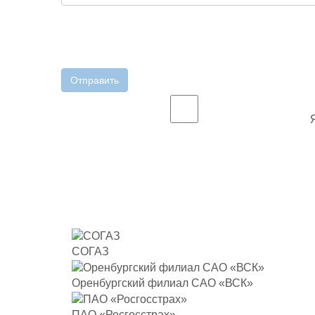
Отправить
СОГАЗ
Оренбургский филиал САО «ВСК»
ПАО «Росгосстрах»