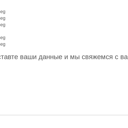
тавте ваши данные и мы свяжемся с в