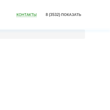
КОНТАКТЫ
8 (3532)
ПОКАЗАТЬ