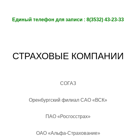
Eдиный телефон для записи : 8(3532) 43-23-33
СТРАХОВЫЕ КОМПАНИИ
СОГАЗ
Оренбургский филиал САО «ВСК»
ПАО «Росгосстрах»
ОАО «Альфа-Страхование»