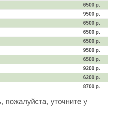
6500 р.
9500 р.
6500 р.
6500 р.
6500 р.
9500 р.
6500 р.
9200 р.
6200 р.
8700 р.
 пожалуйста, уточните у