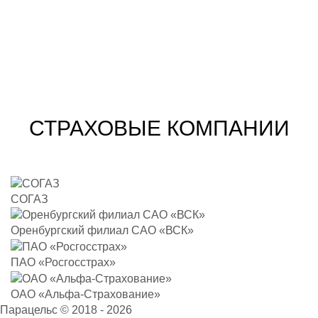
СТРАХОВЫЕ КОМПАНИИ
СОГАЗ
Оренбургский филиал САО «ВСК»
ПАО «Росгосстрах»
ОАО «Альфа-Страхование»
Парацельс © 2018 - 2026