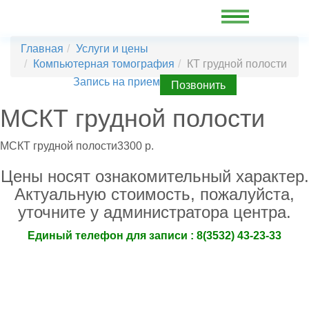
Главная
Услуги и цены
Компьютерная томография
КТ грудной полости
Запись на прием
Позвонить
МСКТ грудной полости
МСКТ грудной полости
3300 р.
Цены носят ознакомительный характер.
Актуальную стоимость, пожалуйста,
уточните у администратора центра.
Eдиный телефон для записи : 8(3532) 43-23-33