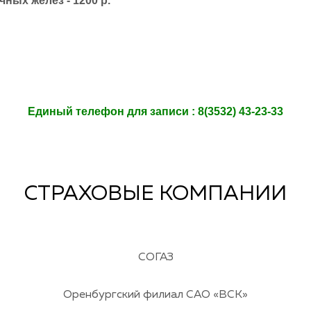
ных желез - 1200 р.
Eдиный телефон для записи : 8(3532) 43-23-33
СТРАХОВЫЕ КОМПАНИИ
СОГАЗ
Оренбургский филиал САО «ВСК»